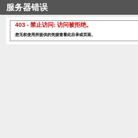
服务器错误
403 - 禁止访问: 访问被拒绝。
您无权使用所提供的凭据查看此目录或页面。