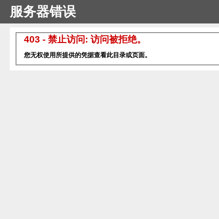
服务器错误
403 - 禁止访问: 访问被拒绝。
您无权使用所提供的凭据查看此目录或页面。