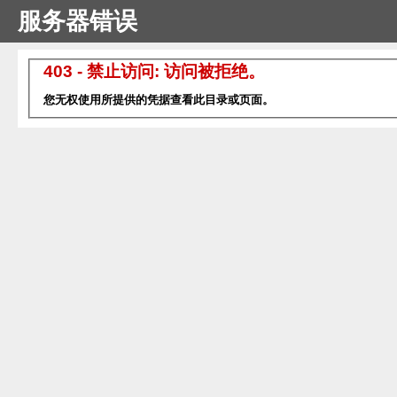
服务器错误
403 - 禁止访问: 访问被拒绝。
您无权使用所提供的凭据查看此目录或页面。