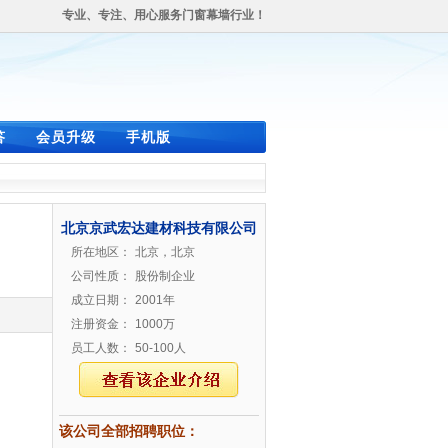
专业、专注、用心服务门窗幕墙行业！
答
会员升级
手机版
北京京武宏达建材科技有限公司
所在地区：
北京，北京
公司性质：
股份制企业
成立日期：
2001年
注册资金：
1000万
员工人数：
50-100人
该公司全部招聘职位：