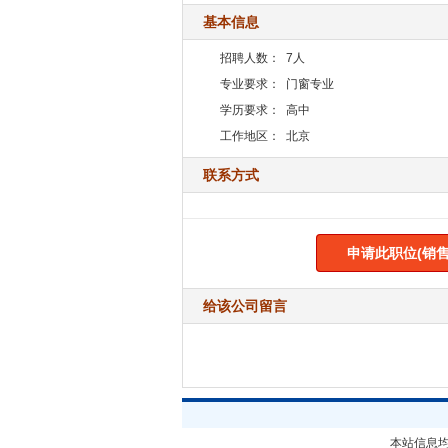
基本信息
招聘人数：
7人
专业要求：
门窗专业
学历要求：
高中
工作地区：
北京
联系方式
申请此职位(销售
给该公司留言
本站信息