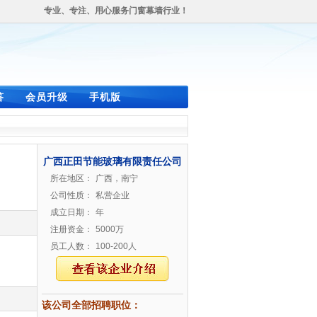
专业、专注、用心服务门窗幕墙行业！
答
会员升级
手机版
广西正田节能玻璃有限责任公司
所在地区：
广西，南宁
公司性质：
私营企业
成立日期：
年
注册资金：
5000万
员工人数：
100-200人
该公司全部招聘职位：