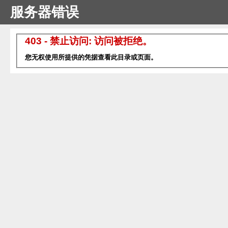
服务器错误
403 - 禁止访问: 访问被拒绝。
您无权使用所提供的凭据查看此目录或页面。