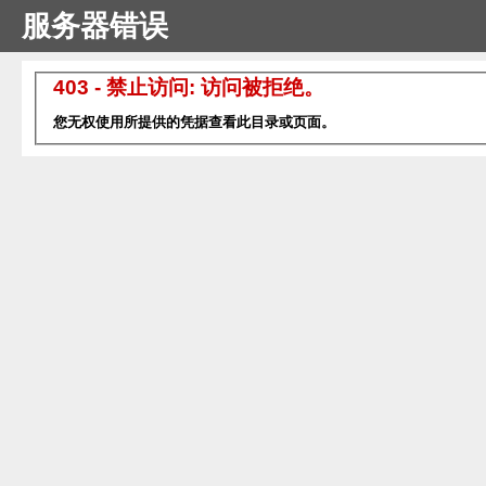
服务器错误
403 - 禁止访问: 访问被拒绝。
您无权使用所提供的凭据查看此目录或页面。