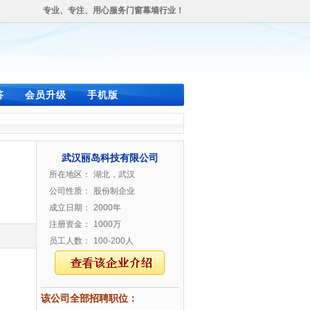
专业、专注、用心服务门窗幕墙行业！
答
会员升级
手机版
武汉丽岛科技有限公司
所在地区：
湖北，武汉
公司性质：
股份制企业
成立日期：
2000年
注册资金：
1000万
员工人数：
100-200人
该公司全部招聘职位：