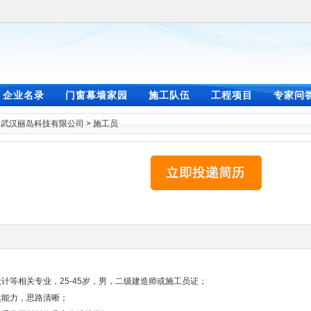
企业名录
门窗幕墙家园
施工队伍
工程项目
专家问
>
武汉丽岛科技有限公司
>
施工员
计等相关专业，25-45岁，男，二级建造师或施工员证；
达能力，思路清晰；