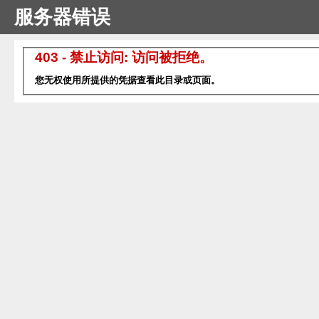
服务器错误
403 - 禁止访问: 访问被拒绝。
您无权使用所提供的凭据查看此目录或页面。