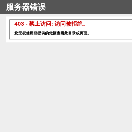
服务器错误
403 - 禁止访问: 访问被拒绝。
您无权使用所提供的凭据查看此目录或页面。