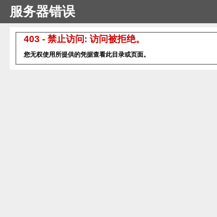
服务器错误
403 - 禁止访问: 访问被拒绝。
您无权使用所提供的凭据查看此目录或页面。