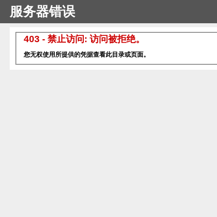
服务器错误
403 - 禁止访问: 访问被拒绝。
您无权使用所提供的凭据查看此目录或页面。