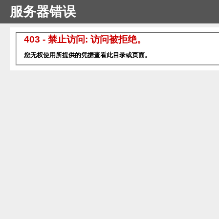
服务器错误
403 - 禁止访问: 访问被拒绝。
您无权使用所提供的凭据查看此目录或页面。