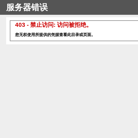
服务器错误
403 - 禁止访问: 访问被拒绝。
您无权使用所提供的凭据查看此目录或页面。