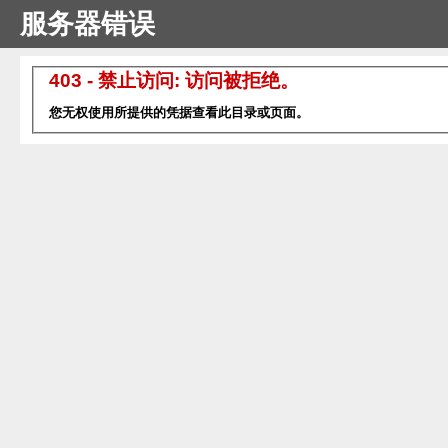
服务器错误
403 - 禁止访问: 访问被拒绝。
您无权使用所提供的凭据查看此目录或页面。