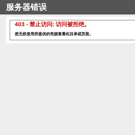
服务器错误
403 - 禁止访问: 访问被拒绝。
您无权使用所提供的凭据查看此目录或页面。