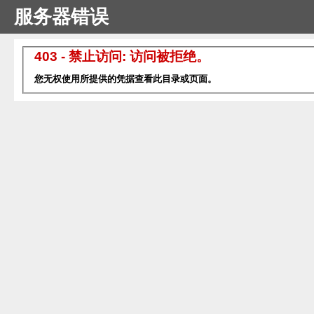
服务器错误
403 - 禁止访问: 访问被拒绝。
您无权使用所提供的凭据查看此目录或页面。