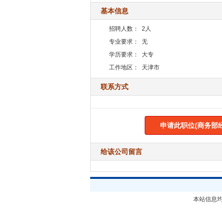
基本信息
招聘人数：
2人
专业要求：
无
学历要求：
大专
工作地区：
天津市
联系方式
申请此职位(商务部
给该公司留言
本站信息