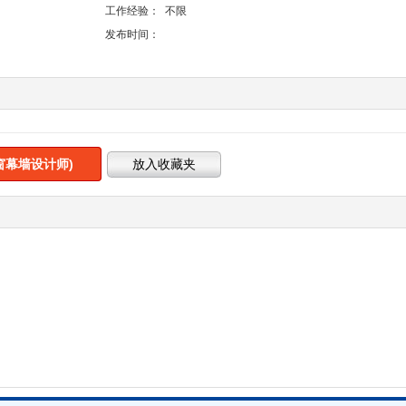
工作经验：
不限
发布时间：
窗幕墙设计师)