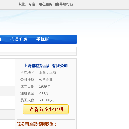
专业、专注、用心服务门窗幕墙行业！
答
会员升级
手机版
上海群益铝品厂有限公司
所在地区：
上海，上海
公司性质：
私营企业
成立日期：
1989年
注册资金：
200万
员工人数：
50-100人
该公司全部招聘职位：