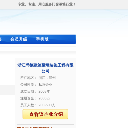
专业、专注、用心服务门窗幕墙行业！
答
会员升级
手机版
浙江尚德建筑幕墙装饰工程有限
公司
所在地区：
浙江，温州
公司性质：
私营企业
成立日期：
2008年
注册资金：
2080万
员工人数：
200-500人