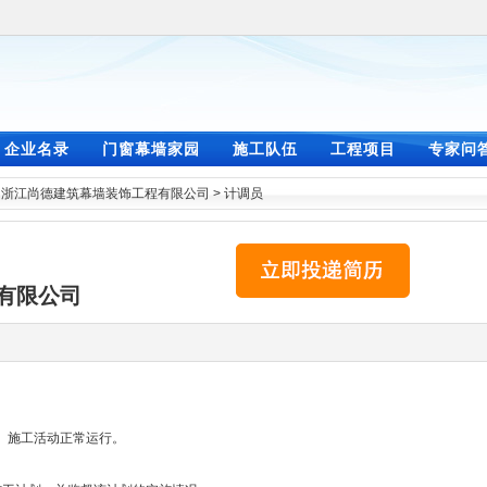
企业名录
门窗幕墙家园
施工队伍
工程项目
专家问
>
浙江尚德建筑幕墙装饰工程有限公司
>
计调员
有限公司
、施工活动正常运行。