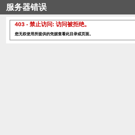
服务器错误
403 - 禁止访问: 访问被拒绝。
您无权使用所提供的凭据查看此目录或页面。