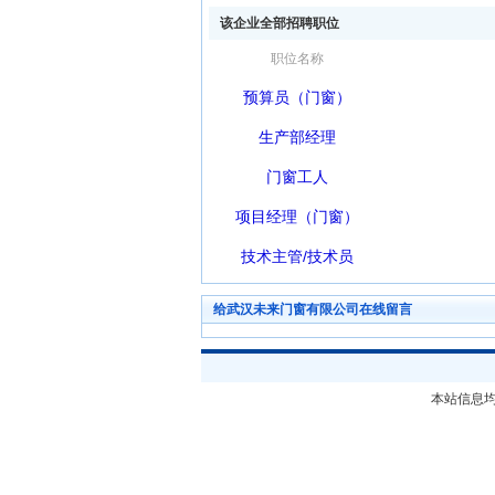
该企业全部招聘职位
职位名称
预算员（门窗）
生产部经理
门窗工人
项目经理（门窗）
技术主管/技术员
给武汉未来门窗有限公司在线留言
本站信息