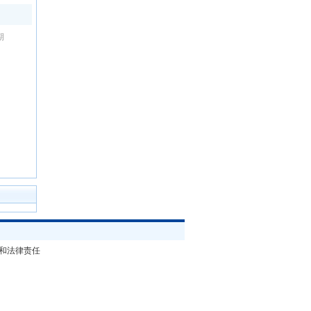
期
和法律责任