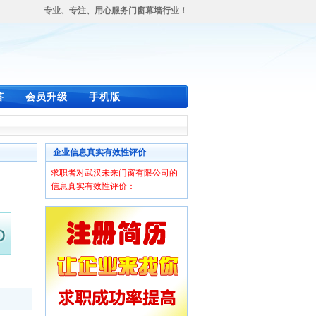
专业、专注、用心服务门窗幕墙行业！
答
会员升级
手机版
企业信息真实有效性评价
求职者对武汉未来门窗有限公司的
信息真实有效性评价：