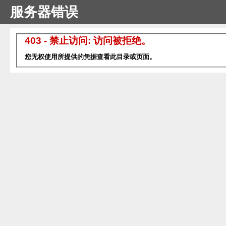
服务器错误
403 - 禁止访问: 访问被拒绝。
您无权使用所提供的凭据查看此目录或页面。