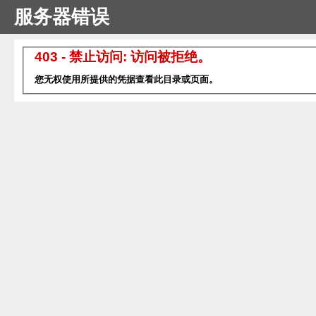
服务器错误
403 - 禁止访问: 访问被拒绝。
您无权使用所提供的凭据查看此目录或页面。