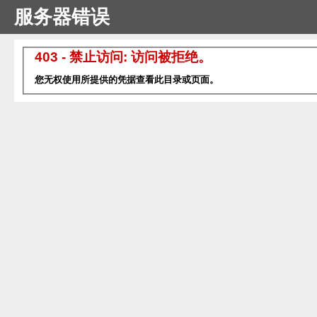
服务器错误
403 - 禁止访问: 访问被拒绝。
您无权使用所提供的凭据查看此目录或页面。