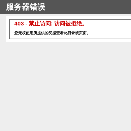
服务器错误
403 - 禁止访问: 访问被拒绝。
您无权使用所提供的凭据查看此目录或页面。