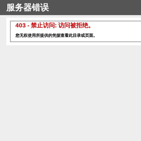
服务器错误
403 - 禁止访问: 访问被拒绝。
您无权使用所提供的凭据查看此目录或页面。