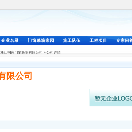
企业名录
门窗幕墙家园
施工队伍
工程项目
专家问
>
浙江明家门窗幕墙有限公司
> 公司详情
有限公司