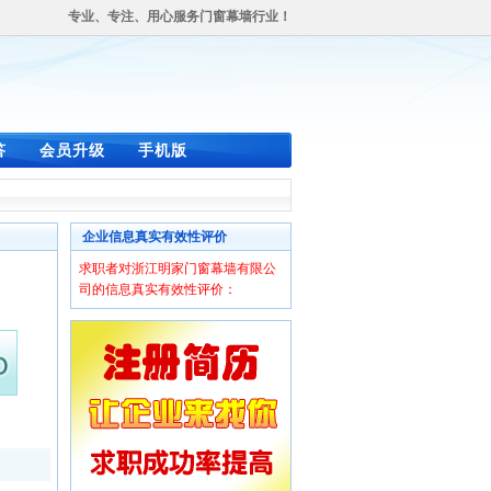
专业、专注、用心服务门窗幕墙行业！
答
会员升级
手机版
企业信息真实有效性评价
求职者对浙江明家门窗幕墙有限公
司的信息真实有效性评价：