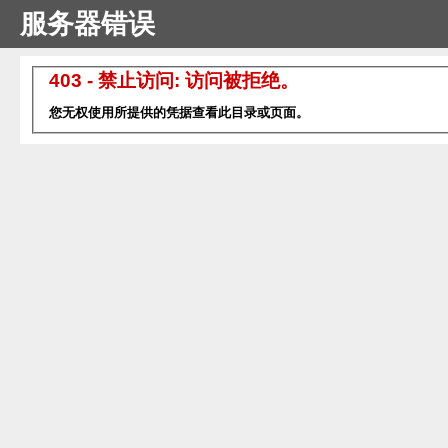
服务器错误
403 - 禁止访问: 访问被拒绝。
您无权使用所提供的凭据查看此目录或页面。