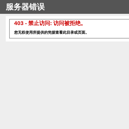
服务器错误
403 - 禁止访问: 访问被拒绝。
您无权使用所提供的凭据查看此目录或页面。