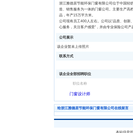
浙江雅德居节能环保门窗有限公司位于中国轻纺
造、销售服务为一体的门窗公司。主要生产高
品，年产15万平方米。
公司现有员工400人左右。公司以“品质、创新
心服务，关注客户感受”，并由专业保险公司产
公司展示
该企业暂未上传照片
联系方式
该企业全部招聘职位
职位名称
门窗设计师
给浙江雅德居节能环保门窗有限公司在线留言
本站信息