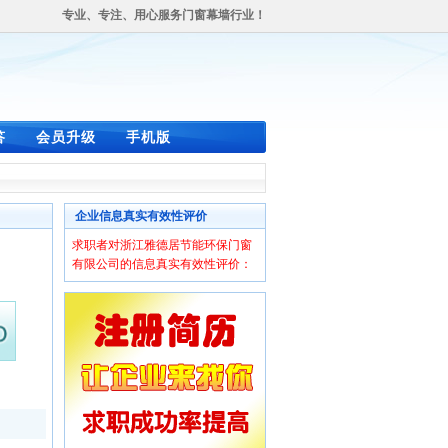
专业、专注、用心服务门窗幕墙行业！
答
会员升级
手机版
企业信息真实有效性评价
求职者对浙江雅德居节能环保门窗
有限公司的信息真实有效性评价：