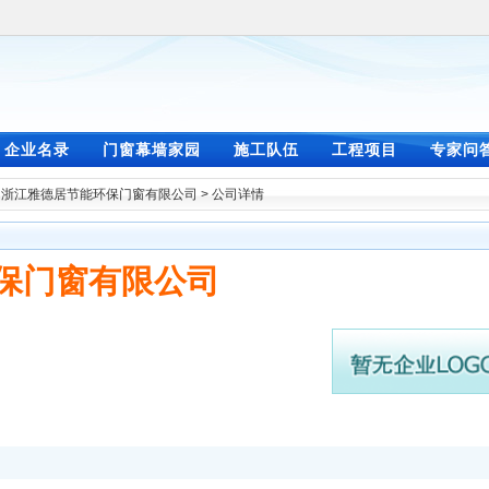
企业名录
门窗幕墙家园
施工队伍
工程项目
专家问
>
浙江雅德居节能环保门窗有限公司
> 公司详情
保门窗有限公司