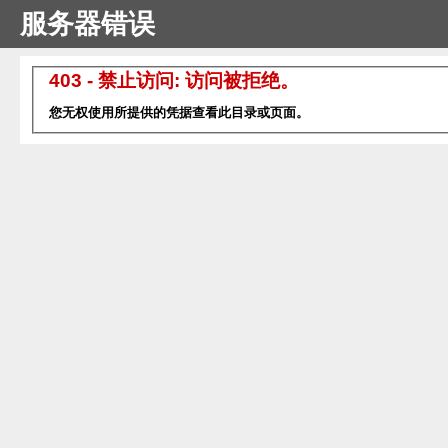
服务器错误
403 - 禁止访问: 访问被拒绝。
您无权使用所提供的凭据查看此目录或页面。