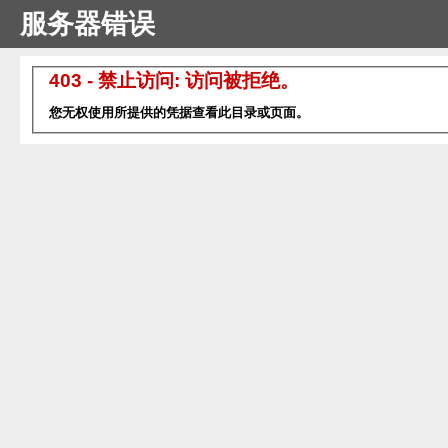
服务器错误
403 - 禁止访问: 访问被拒绝。
您无权使用所提供的凭据查看此目录或页面。