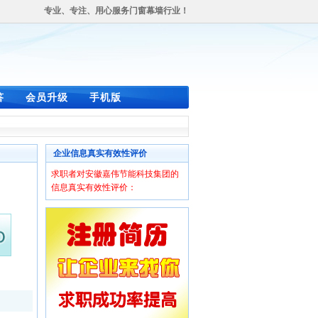
专业、专注、用心服务门窗幕墙行业！
答
会员升级
手机版
企业信息真实有效性评价
求职者对安徽嘉伟节能科技集团的
信息真实有效性评价：