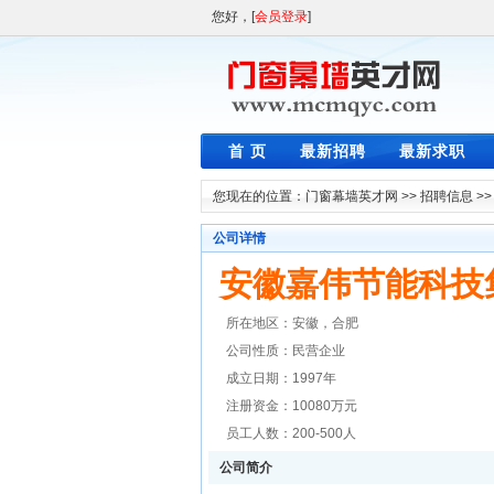
您好，[
会员登录
]
首 页
最新招聘
最新求职
您现在的位置：
门窗幕墙英才网
>>
招聘信息
>
公司详情
安徽嘉伟节能科技
所在地区：安徽，合肥
公司性质：民营企业
成立日期：1997年
注册资金：10080万元
员工人数：200-500人
公司简介