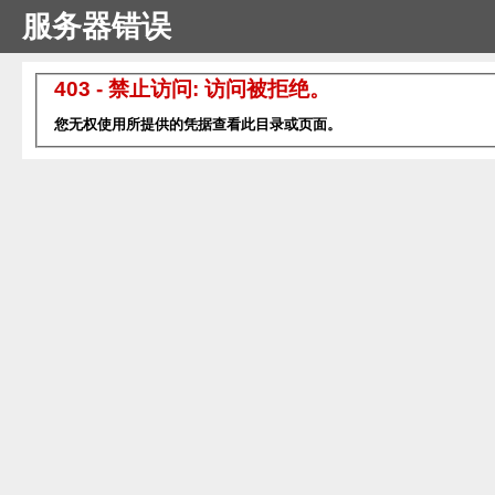
服务器错误
403 - 禁止访问: 访问被拒绝。
您无权使用所提供的凭据查看此目录或页面。