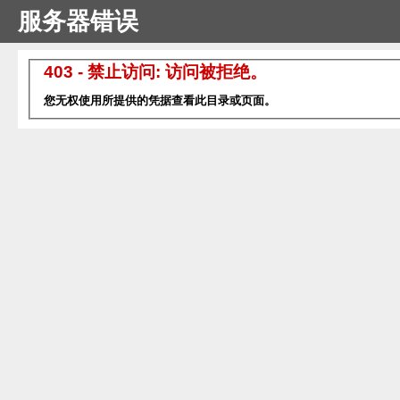
服务器错误
403 - 禁止访问: 访问被拒绝。
您无权使用所提供的凭据查看此目录或页面。