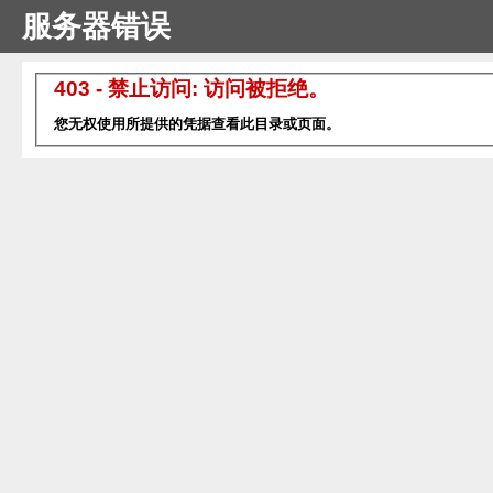
服务器错误
403 - 禁止访问: 访问被拒绝。
您无权使用所提供的凭据查看此目录或页面。