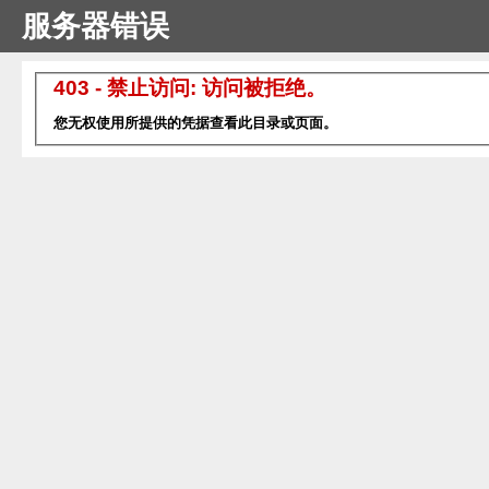
服务器错误
403 - 禁止访问: 访问被拒绝。
您无权使用所提供的凭据查看此目录或页面。