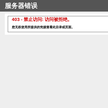
服务器错误
403 - 禁止访问: 访问被拒绝。
您无权使用所提供的凭据查看此目录或页面。