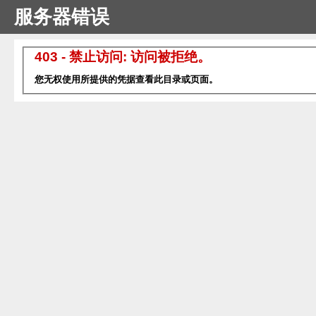
服务器错误
403 - 禁止访问: 访问被拒绝。
您无权使用所提供的凭据查看此目录或页面。