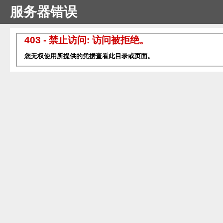
服务器错误
403 - 禁止访问: 访问被拒绝。
您无权使用所提供的凭据查看此目录或页面。