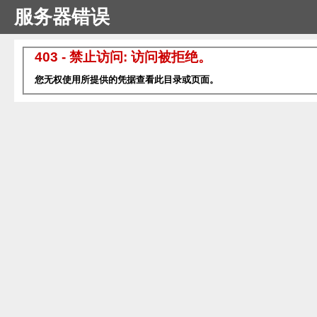
服务器错误
403 - 禁止访问: 访问被拒绝。
您无权使用所提供的凭据查看此目录或页面。