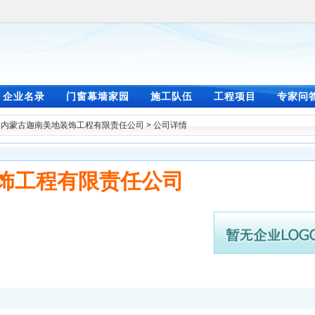
企业名录
门窗幕墙家园
施工队伍
工程项目
专家问
>
内蒙古迦南美地装饰工程有限责任公司
> 公司详情
饰工程有限责任公司