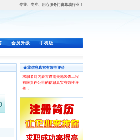
专业、专注、用心服务门窗幕墙行业！
答
会员升级
手机版
企业信息真实有效性评价
求职者对内蒙古迦南美地装饰工程
有限责任公司的信息真实有效性评
价：